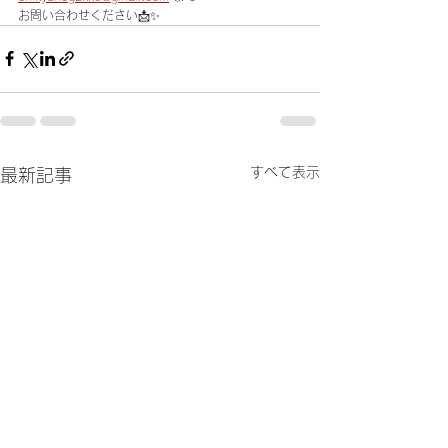
お問い合わせください📩✨
すべて表示
最新記事