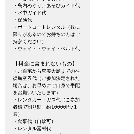
・島内めぐり、あそびガイド代

・水中ガイド代

・保険代

・ボートコートレンタル（数に
限りがあるのでお持ちの方はご
持参ください）

・ウェイト・ウェイトベルト代

【料金に含まれないもの】
・ご自宅から奄美大島までの往
復航空券代（ご参加決定された
場合は、お早めにご自身で手配
をお願いいたします）

・レンタカー・ガス代（ご参加
者様で割り勘：約10000円/1
名）

・食事代（自炊可）

・レンタル器材代
